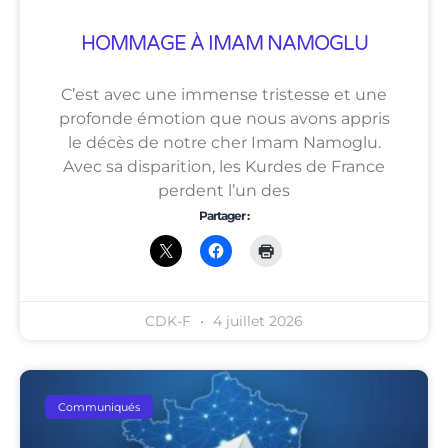
HOMMAGE À IMAM NAMOGLU
C’est avec une immense tristesse et une
profonde émotion que nous avons appris
le décès de notre cher Imam Namoglu.
Avec sa disparition, les Kurdes de France
perdent l’un des
Partager :
CDK-F
4 juillet 2026
Communiqués