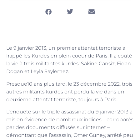
Le 9 janvier 2013, un premier attentat terroriste a
frappé les Kurdes en plein coeur de Paris. Il a coûté
la vie à trois militantes kurdes: Sakine Cansiz, Fidan
Dogan et Leyla Saylemez.
Presque10 ans plus tard, le 23 décembre 2022, trois
autres militants kurdes ont perdu la vie dans un
deuxième attentat terroriste, toujours à Paris.
L’enquête sur le triple assassinat du 9 janvier 2013 a
mis en évidence de nombreux indices – corroborés
par des documents diffusés sur internet –
démontrant que l’assassin, Ömer Güney, arrêté peu