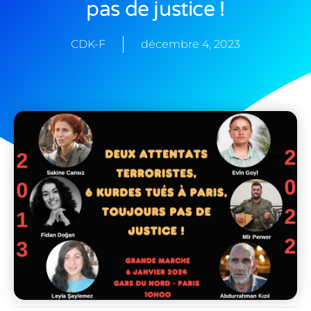
pas de justice !
CDK-F
décembre 4, 2023