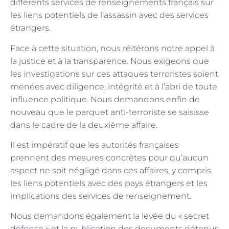
différents services de renseignements français sur
les liens potentiels de l’assassin avec des services
étrangers.
Face à cette situation, nous réitérons notre appel à
la justice et à la transparence. Nous exigeons que
les investigations sur ces attaques terroristes soient
menées avec diligence, intégrité et à l’abri de toute
influence politique. Nous demandons enfin de
nouveau que le parquet anti-terroriste se saisisse
dans le cadre de la deuxième affaire.
Il est impératif que les autorités françaises
prennent des mesures concrètes pour qu’aucun
aspect ne soit négligé dans ces affaires, y compris
les liens potentiels avec des pays étrangers et les
implications des services de renseignement.
Nous demandons également la levée du « secret
défense » et la publication des documents détenus