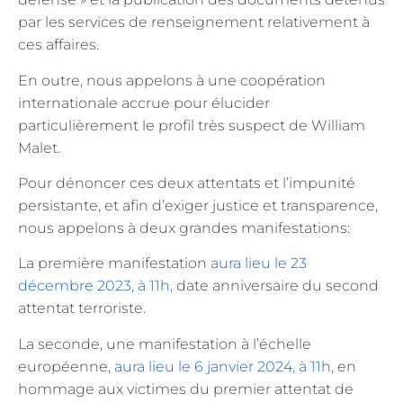
par les services de renseignement relativement à
ces affaires.
En outre, nous appelons à une coopération
internationale accrue pour élucider
particulièrement le profil très suspect de William
Malet.
Pour dénoncer ces deux attentats et l’impunité
persistante, et afin d’exiger justice et transparence,
nous appelons à deux grandes manifestations:
La première manifestation
aura lieu le 23
décembre 2023, à 11h,
date anniversaire du second
attentat terroriste.
La seconde, une manifestation à l’échelle
européenne,
aura lieu le 6 janvier 2024, à 11h
, en
hommage aux victimes du premier attentat de