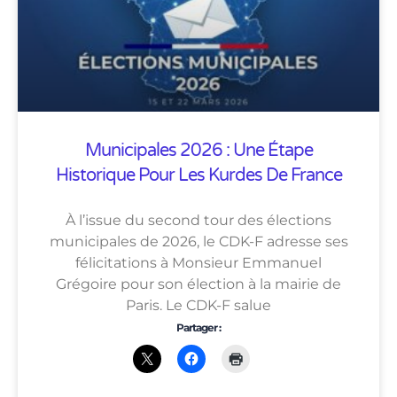
Municipales 2026 : Une Étape
Historique Pour Les Kurdes De France
À l’issue du second tour des élections
municipales de 2026, le CDK-F adresse ses
félicitations à Monsieur Emmanuel
Grégoire pour son élection à la mairie de
Paris. Le CDK-F salue
Partager :