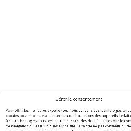
Gérer le consentement
Pour offrir les meilleures expériences, nous utilisons des technologies telle
cookies pour stocker et/ou accéder aux informations des appareils. Le fait 
à ces technologies nous permettra de traiter des données telles que le c
de navigation ou les ID uniques sur ce site. Le fait de ne pas consentir ou de