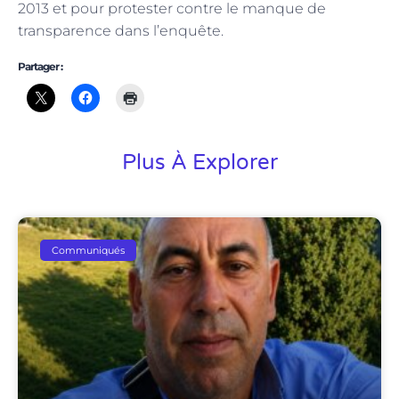
2013 et pour protester contre le manque de
transparence dans l’enquête.
Partager :
Plus À Explorer
Communiqués