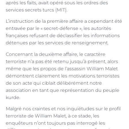
après les faits, avait opéré sous les ordres des
services secrets turcs (MIT).
L’instruction de la première affaire a cependant été
entravée par le « secret-défense », les autorités
françaises refusant de déclassifier les informations
détenues par les services de renseignement.
Concernant la deuxième affaire, le caractère
terroriste n’a pas été retenu jusqu’à présent, alors
même que les propos de l’assassin William Malet
démontrent clairement les motivations terroristes
de son acte qui ciblait délibérément notre
association en tant que représentation du peuple
kurde.
Malgré nos craintes et nos inquiétudes sur le profil
terroriste de William Malet, à ce stade, les
enquêteurs n’ont toujours pas interrogé les