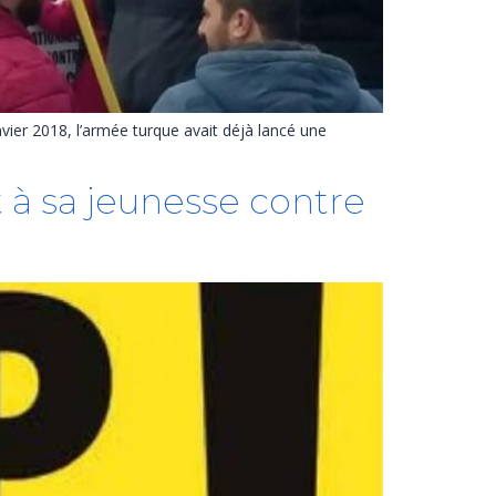
nvier 2018, l’armée turque avait déjà lancé une
t à sa jeunesse contre