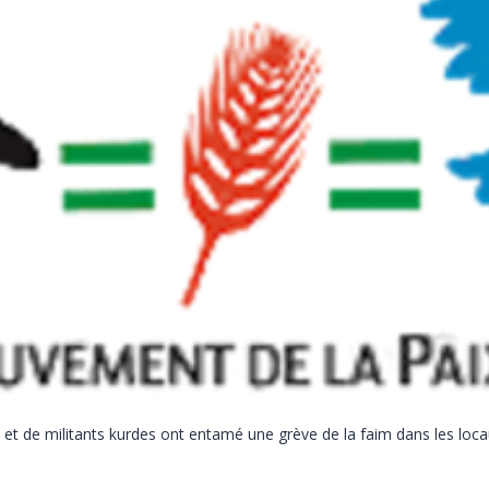
s et de militants kurdes ont entamé une grève de la faim dans les l