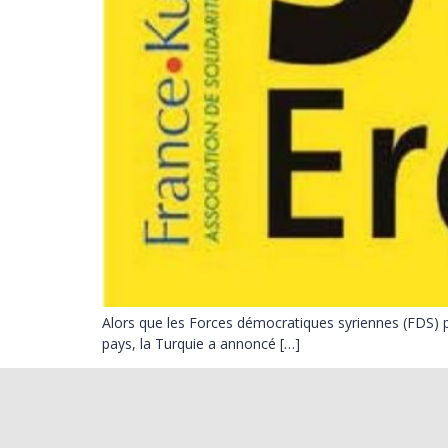
Alors que les Forces démocratiques syriennes (FDS) po
pays, la Turquie a annoncé […]