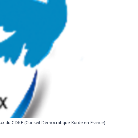
ocaux du CDKF (Conseil Démocratique Kurde en France)