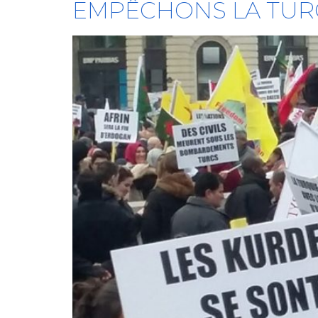
EMPÊCHONS LA TURQ