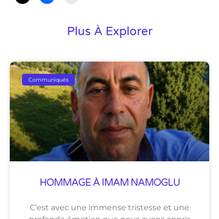
Plus À Explorer
Communiqués
HOMMAGE À IMAM NAMOGLU
C’est avec une immense tristesse et une