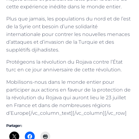
cette expérience inédite dans le monde entier.
Plus que jamais, les populations du nord et de l’est
de la Syrie ont besoin d’une solidarité
internationale pour contrer les nouvelles menaces
d’attaques et d’invasion de la Turquie et des
supplétifs djihadistes.
Protégeons la révolution du Rojava contre l’État
turc en ce jour anniversaire de cette révolution.
Mobilisons-nous dans le monde entier pour
participer aux actions en faveur de la protection de
la révolution du Rojava qui auront lieu le 23 juillet
en France et dans de nombreuses régions
d’Europe[/vc_column_text][/vc_column][/vc_row]
Partager :