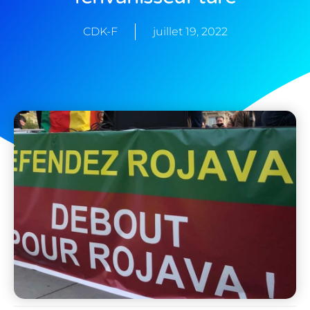
CDK-F
juillet 19, 2022