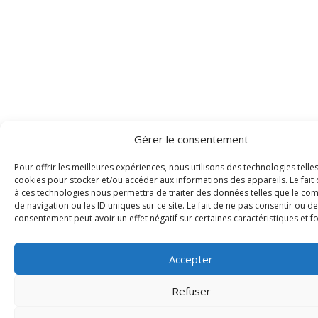
Gérer le consentement
Pour offrir les meilleures expériences, nous utilisons des technologies telle
cookies pour stocker et/ou accéder aux informations des appareils. Le fait 
à ces technologies nous permettra de traiter des données telles que le c
de navigation ou les ID uniques sur ce site. Le fait de ne pas consentir ou de
consentement peut avoir un effet négatif sur certaines caractéristiques et f
Accepter
Refuser