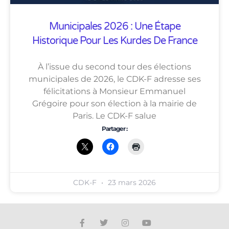
Municipales 2026 : Une Étape
Historique Pour Les Kurdes De France
À l’issue du second tour des élections
municipales de 2026, le CDK-F adresse ses
félicitations à Monsieur Emmanuel
Grégoire pour son élection à la mairie de
Paris. Le CDK-F salue
Partager :
CDK-F
23 mars 2026