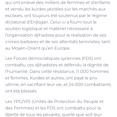
qui ont enlevé des milliers de femmes et d’enfants
et vendu les kurdes yézidies sur les marchés aux
esclaves, ont toujours été soutenus par le régime
dictatorial d’Erdogan. Celui-ci a fourni tout le
soutien logistique et matériel nécessaire à
l’organisation djihadiste pour la réalisation de ses
crimes barbares et de ses attentats terroristes, tant
au Moyen-Orient qu’en Europe.
Les Forces démocratiques syriennes (FDS) ont
combattu ces djihadistes et défendu la dignité de
l’humanité. Dans cette résistance, 11 000 hommes
et femmes, Kurdes et autres, ont payé le prix
ultime, en sacrifiant leur vie, et 24 000 combattants
ont été blessés.
Les YPG/YPJ (Unités de Protection du Peuple et
des Femmes) et les FDS ont combattu pour la
liberté de tous les peuples, quelle que soit leur