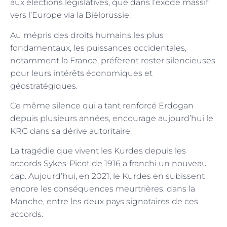
aux élections législatives, que dans l’exode massif
vers l’Europe via la Biélorussie.
Au mépris des droits humains les plus
fondamentaux, les puissances occidentales,
notamment la France, préfèrent rester silencieuses
pour leurs intérêts économiques et
géostratégiques.
Ce même silence qui a tant renforcé Erdogan
depuis plusieurs années, encourage aujourd’hui le
KRG dans sa dérive autoritaire.
La tragédie que vivent les Kurdes depuis les
accords Sykes-Picot de 1916 a franchi un nouveau
cap. Aujourd’hui, en 2021, le Kurdes en subissent
encore les conséquences meurtrières, dans la
Manche, entre les deux pays signataires de ces
accords.