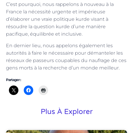
C’est pourquoi, nous rappelons à nouveau à la
France la nécessité urgente et impérieuse
d’élaborer une vraie politique kurde visant à
résoudre la question kurde d’une manière
pacifique, équilibrée et inclusive.
En dernier lieu, nous appelons également les
autorités à faire le nécessaire pour démanteler les
réseaux de passeurs coupables du naufrage de ces
gens morts à la recherche d’un monde meilleur.
Partager :
Plus À Explorer