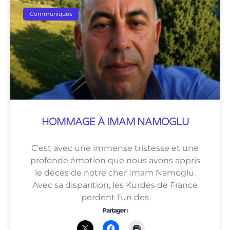
Communiqués
HOMMAGE À IMAM NAMOGLU
C’est avec une immense tristesse et une
profonde émotion que nous avons appris
le décès de notre cher Imam Namoglu.
Avec sa disparition, les Kurdes de France
perdent l’un des
Partager :