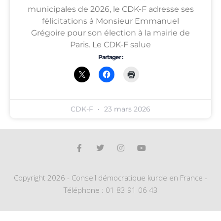
municipales de 2026, le CDK-F adresse ses
félicitations à Monsieur Emmanuel
Grégoire pour son élection à la mairie de
Paris. Le CDK-F salue
Partager :
CDK-F
23 mars 2026
Copyright 2026 - Conseil démocratique kurde en France -
Téléphone : 01 83 91 06 43