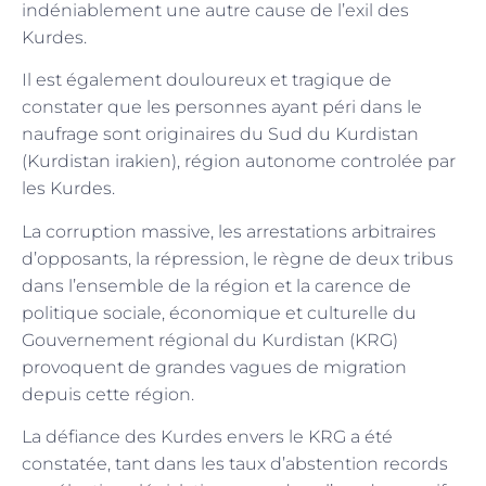
indéniablement une autre cause de l’exil des
Kurdes.
Il est également douloureux et tragique de
constater que les personnes ayant péri dans le
naufrage sont originaires du Sud du Kurdistan
(Kurdistan irakien), région autonome controlée par
les Kurdes.
La corruption massive, les arrestations arbitraires
d’opposants, la répression, le règne de deux tribus
dans l’ensemble de la région et la carence de
politique sociale, économique et culturelle du
Gouvernement régional du Kurdistan (KRG)
provoquent de grandes vagues de migration
depuis cette région.
La défiance des Kurdes envers le KRG a été
constatée, tant dans les taux d’abstention records