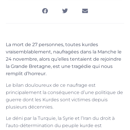
La mort de 27 personnes, toutes kurdes
vraisemblablement, naufragées dans la Manche le
24 novembre, alors qu’elles tentaient de rejoindre
la Grande Bretagne, est une tragédie qui nous
remplit d’horreur.
Le bilan douloureux de ce naufrage est
principalement la conséquence d’une politique de
guerre dont les Kurdes sont victimes depuis
plusieurs décennies.
Le déni par la Turquie, la Syrie et l’Iran du droit à
l’auto-détermination du peuple kurde est