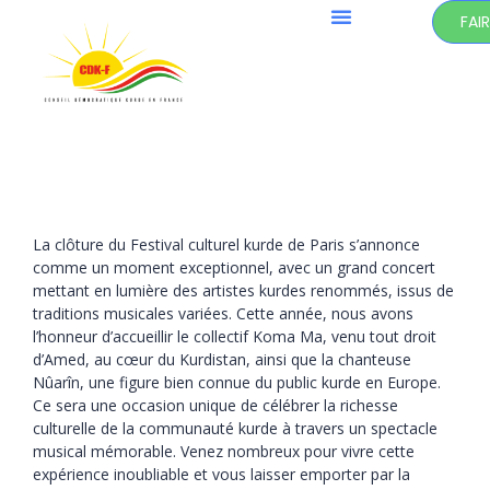
FAI
La clôture du Festival culturel kurde de Paris s’annonce
comme un moment exceptionnel, avec un grand concert
mettant en lumière des artistes kurdes renommés, issus de
traditions musicales variées. Cette année, nous avons
l’honneur d’accueillir le collectif Koma Ma, venu tout droit
d’Amed, au cœur du Kurdistan, ainsi que la chanteuse
Nûarîn, une figure bien connue du public kurde en Europe.
Ce sera une occasion unique de célébrer la richesse
culturelle de la communauté kurde à travers un spectacle
musical mémorable. Venez nombreux pour vivre cette
expérience inoubliable et vous laisser emporter par la