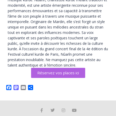
modernité, est une artiste émergente reconnue pour ses
performances émouvantes et sa capacité à transmettre
l’âme de son peuple à travers une musique puissante et
intemporelle. Originaire de Mardin, elle s’est forgé un style
unique en puisant dans les mélodies ancestrales du stran
tout en explorant des influences modernes. Sa voix
captivante et ses paroles poétiques touchent un large
public, qu’elle invite à découvrir les richesses de la culture
kurde. À l’occasion du grand concert final de la 4e édition du
Festival culturel kurde de Paris, Nûarîn promet une
prestation inoubliable. Ne manquez pas cette artiste au
talent authentique et à l’émotion sincère.
Réservez vos places ici
Facebook
Mastodon
Email
Partager