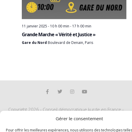
11 janvier 2025 - 10 h 00 min
-
17 h 00 min
Grande Marche « Vérité et Justice »
Gare du Nord
Boulevard de Denain, Paris
Copyright 2026 - Conseil démocratique kurde en France -
Téléphone : 01 83 91 06 43
Gérer le consentement
Pour offrir les meilleures expériences, nous utilisons des technologies telle