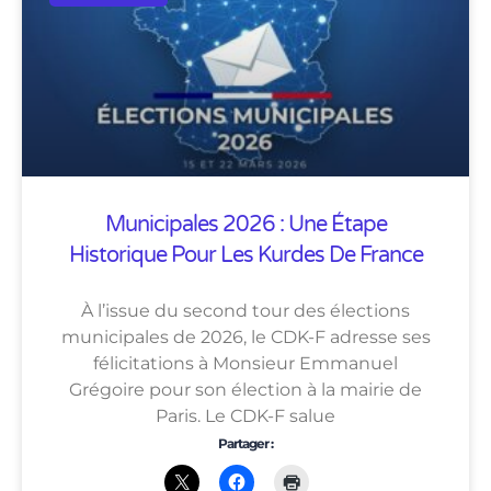
Municipales 2026 : Une Étape
Historique Pour Les Kurdes De France
À l’issue du second tour des élections
municipales de 2026, le CDK-F adresse ses
félicitations à Monsieur Emmanuel
Grégoire pour son élection à la mairie de
Paris. Le CDK-F salue
Partager :