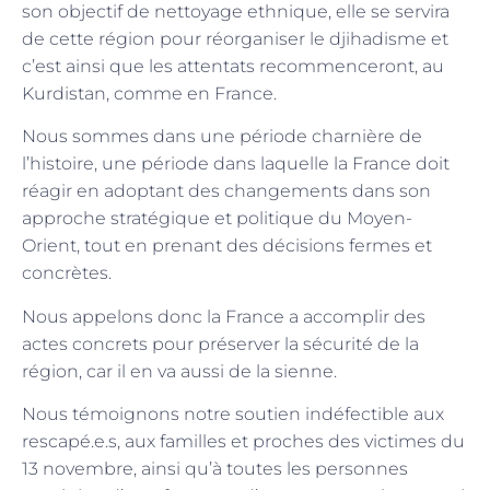
son objectif de nettoyage ethnique, elle se servira
de cette région pour réorganiser le djihadisme et
c’est ainsi que les attentats recommenceront, au
Kurdistan, comme en France.
Nous sommes dans une période charnière de
l’histoire, une période dans laquelle la France doit
réagir en adoptant des changements dans son
approche stratégique et politique du Moyen-
Orient, tout en prenant des décisions fermes et
concrètes.
Nous appelons donc la France a accomplir des
actes concrets pour préserver la sécurité de la
région, car il en va aussi de la sienne.
Nous témoignons notre soutien indéfectible aux
rescapé.e.s, aux familles et proches des victimes du
13 novembre, ainsi qu’à toutes les personnes