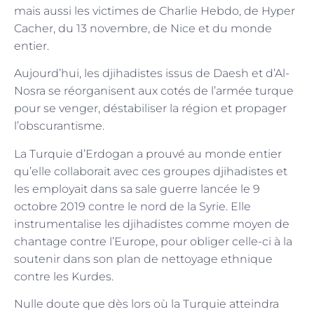
mais aussi les victimes de Charlie Hebdo, de Hyper
Cacher, du 13 novembre, de Nice et du monde
entier.
Aujourd’hui, les djihadistes issus de Daesh et d’Al-
Nosra se réorganisent aux cotés de l’armée turque
pour se venger, déstabiliser la région et propager
l’obscurantisme.
La Turquie d’Erdogan a prouvé au monde entier
qu’elle collaborait avec ces groupes djihadistes et
les employait dans sa sale guerre lancée le 9
octobre 2019 contre le nord de la Syrie. Elle
instrumentalise les djihadistes comme moyen de
chantage contre l’Europe, pour obliger celle-ci à la
soutenir dans son plan de nettoyage ethnique
contre les Kurdes.
Nulle doute que dès lors où la Turquie atteindra