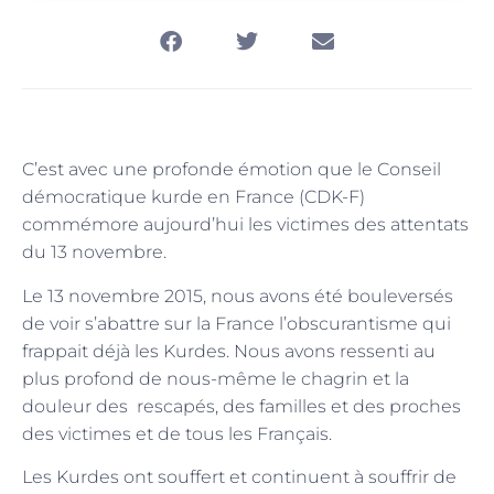
C’est avec une profonde émotion que le Conseil
démocratique kurde en France (CDK-F)
commémore aujourd’hui les victimes des attentats
du 13 novembre.
Le 13 novembre 2015, nous avons été bouleversés
de voir s’abattre sur la France l’obscurantisme qui
frappait déjà les Kurdes. Nous avons ressenti au
plus profond de nous-même le chagrin et la
douleur des rescapés, des familles et des proches
des victimes et de tous les Français.
Les Kurdes ont souffert et continuent à souffrir de