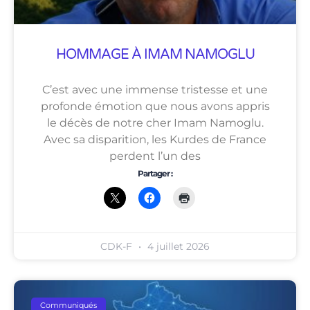
HOMMAGE À IMAM NAMOGLU
C’est avec une immense tristesse et une
profonde émotion que nous avons appris
le décès de notre cher Imam Namoglu.
Avec sa disparition, les Kurdes de France
perdent l’un des
Partager :
CDK-F
4 juillet 2026
Communiqués