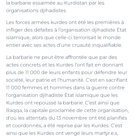
la barbarie essaimée au Kurdistan par les
organisations djihadistes.
Les forces armées kurdes ont été les premières à
infliger des défaites à l’organisation djihadiste État
islamique, alors que celle-ci terrorisait le monde
entier avec ses actes d’une cruauté inqualifiable.
La barbarie ne peut être affrontée que par des
actes concrets et les Kurdes l’ont fait en donnant
plus de 11 000 de leurs enfants pour défendre leur
société, leur patrie et l’humanité. C’est en sacrifiant
11 000 femmes et hommes dans la guerre contre
l’organisation djihadiste État islamique que les
Kurdes ont repoussé la barbarie. C’est ainsi que
Raqqa, la capitale proclamée de cette organisation,
d’où les attentats du 13 novembre ont été planifiés
et coordonnés, a été reprise par les Kurdes. C’est
ainsi que les Kurdes ont vengé leurs martyr.e.s,