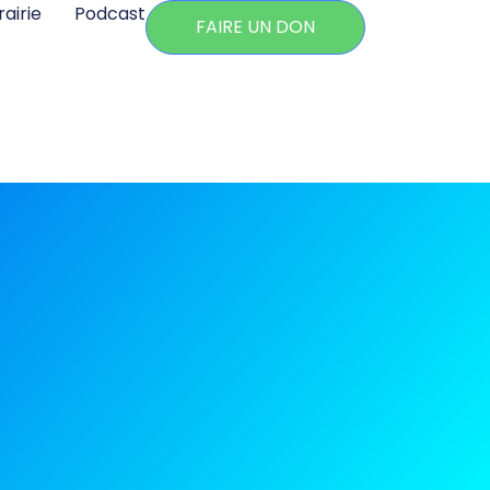
rairie
Podcast
FAIRE UN DON