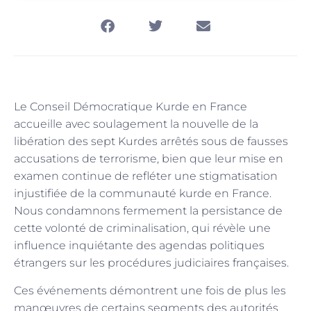
Le Conseil Démocratique Kurde en France
accueille avec soulagement la nouvelle de la
libération des sept Kurdes arrêtés sous de fausses
accusations de terrorisme, bien que leur mise en
examen continue de refléter une stigmatisation
injustifiée de la communauté kurde en France.
Nous condamnons fermement la persistance de
cette volonté de criminalisation, qui révèle une
influence inquiétante des agendas politiques
étrangers sur les procédures judiciaires françaises.
Ces événements démontrent une fois de plus les
manœuvres de certains segments des autorités