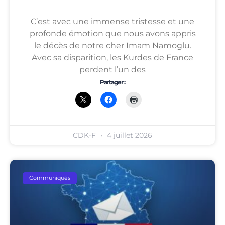
C’est avec une immense tristesse et une
profonde émotion que nous avons appris
le décès de notre cher Imam Namoglu.
Avec sa disparition, les Kurdes de France
perdent l’un des
Partager :
CDK-F
4 juillet 2026
Communiqués