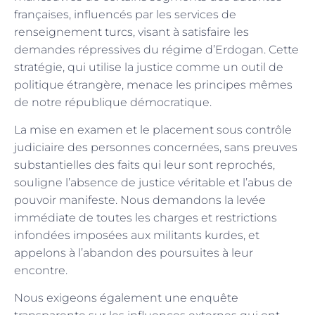
françaises, influencés par les services de
renseignement turcs, visant à satisfaire les
demandes répressives du régime d’Erdogan. Cette
stratégie, qui utilise la justice comme un outil de
politique étrangère, menace les principes mêmes
de notre république démocratique.
La mise en examen et le placement sous contrôle
judiciaire des personnes concernées, sans preuves
substantielles des faits qui leur sont reprochés,
souligne l’absence de justice véritable et l’abus de
pouvoir manifeste. Nous demandons la levée
immédiate de toutes les charges et restrictions
infondées imposées aux militants kurdes, et
appelons à l’abandon des poursuites à leur
encontre.
Nous exigeons également une enquête