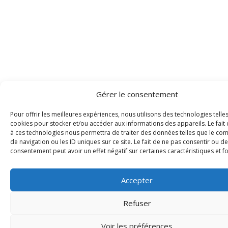
Gérer le consentement
Pour offrir les meilleures expériences, nous utilisons des technologies telle
cookies pour stocker et/ou accéder aux informations des appareils. Le fait 
à ces technologies nous permettra de traiter des données telles que le c
de navigation ou les ID uniques sur ce site. Le fait de ne pas consentir ou de
consentement peut avoir un effet négatif sur certaines caractéristiques et f
Accepter
Refuser
Voir les préférences