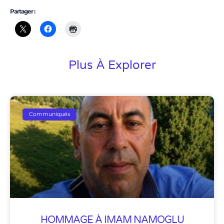
Partager :
Plus À Explorer
Communiqués
HOMMAGE À IMAM NAMOGLU