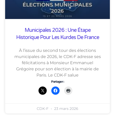
Municipales 2026 : Une Étape
Historique Pour Les Kurdes De France
À l’issue du second tour des élections
municipales de 2026, le CDK-F adresse ses
félicitations à Monsieur Emmanuel
Grégoire pour son élection à la mairie de
Paris. Le CDK-F salue
Partager :
CDK-F
23 mars 2026