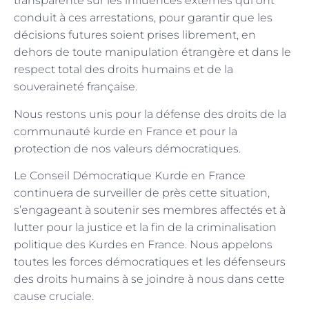
transparente sur les influences externes qui ont
conduit à ces arrestations, pour garantir que les
décisions futures soient prises librement, en
dehors de toute manipulation étrangère et dans le
respect total des droits humains et de la
souveraineté française.
Nous restons unis pour la défense des droits de la
communauté kurde en France et pour la
protection de nos valeurs démocratiques.
Le Conseil Démocratique Kurde en France
continuera de surveiller de près cette situation,
s’engageant à soutenir ses membres affectés et à
lutter pour la justice et la fin de la criminalisation
politique des Kurdes en France. Nous appelons
toutes les forces démocratiques et les défenseurs
des droits humains à se joindre à nous dans cette
cause cruciale.