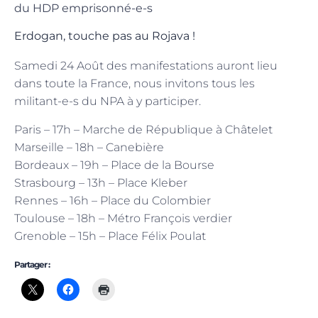
du HDP emprisonné-e-s
Erdogan, touche pas au Rojava !
Samedi 24 Août des manifestations auront lieu
dans toute la France, nous invitons tous les
militant-e-s du NPA à y participer.
Paris – 17h – Marche de République à Châtelet
Marseille – 18h – Canebière
Bordeaux – 19h – Place de la Bourse
Strasbourg – 13h – Place Kleber
Rennes – 16h – Place du Colombier
Toulouse – 18h – Métro François verdier
Grenoble – 15h – Place Félix Poulat
Partager :