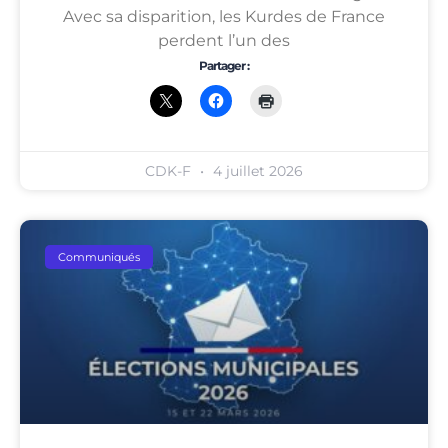
Avec sa disparition, les Kurdes de France
perdent l’un des
Partager :
CDK-F
4 juillet 2026
Communiqués