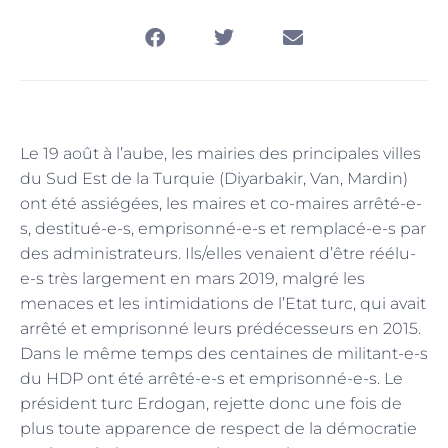
Le 19 août à l’aube, les mairies des principales villes
du Sud Est de la Turquie (Diyarbakir, Van, Mardin)
ont été assiégées, les maires et co-maires arrêté-e-
s, destitué-e-s, emprisonné-e-s et remplacé-e-s par
des administrateurs. Ils/elles venaient d’être réélu-
e-s très largement en mars 2019, malgré les
menaces et les intimidations de l’Etat turc, qui avait
arrêté et emprisonné leurs prédécesseurs en 2015.
Dans le même temps des centaines de militant-e-s
du HDP ont été arrêté-e-s et emprisonné-e-s. Le
président turc Erdogan, rejette donc une fois de
plus toute apparence de respect de la démocratie