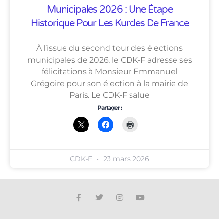
Municipales 2026 : Une Étape
Historique Pour Les Kurdes De France
À l’issue du second tour des élections
municipales de 2026, le CDK-F adresse ses
félicitations à Monsieur Emmanuel
Grégoire pour son élection à la mairie de
Paris. Le CDK-F salue
Partager :
CDK-F
23 mars 2026