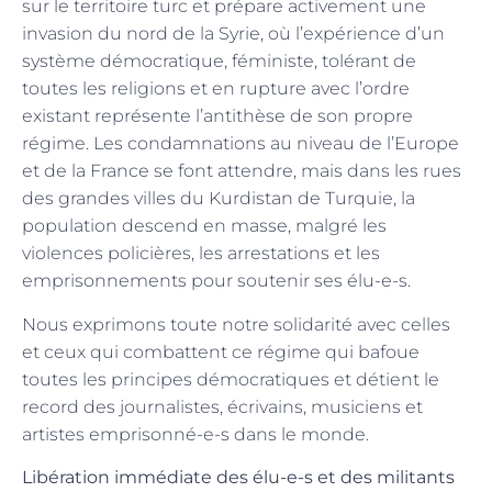
sur le territoire turc et prépare activement une
invasion du nord de la Syrie, où l’expérience d’un
système démocratique, féministe, tolérant de
toutes les religions et en rupture avec l’ordre
existant représente l’antithèse de son propre
régime. Les condamnations au niveau de l’Europe
et de la France se font attendre, mais dans les rues
des grandes villes du Kurdistan de Turquie, la
population descend en masse, malgré les
violences policières, les arrestations et les
emprisonnements pour soutenir ses élu-e-s.
Nous exprimons toute notre solidarité avec celles
et ceux qui combattent ce régime qui bafoue
toutes les principes démocratiques et détient le
record des journalistes, écrivains, musiciens et
artistes emprisonné-e-s dans le monde.
Libération immédiate des élu-e-s et des militants