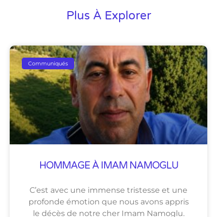
Plus À Explorer
Communiqués
HOMMAGE À IMAM NAMOGLU
C’est avec une immense tristesse et une
profonde émotion que nous avons appris
le décès de notre cher Imam Namoglu.