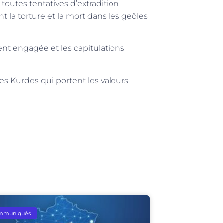
, toutes tentatives d’extradition
 la torture et la mort dans les geôles
nt engagée et les capitulations
les Kurdes qui portent les valeurs
mmuniqués