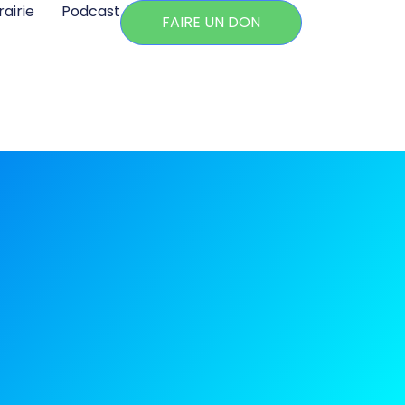
rairie
Podcast
FAIRE UN DON