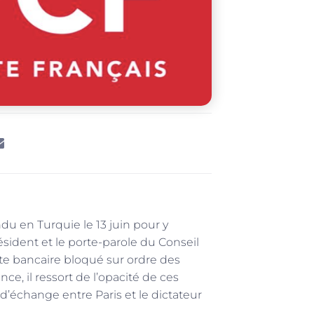
endu en Turquie le 13 juin pour y
sident et le porte-parole du Conseil
e bancaire bloqué sur ordre des
ce, il ressort de l’opacité de ces
’échange entre Paris et le dictateur