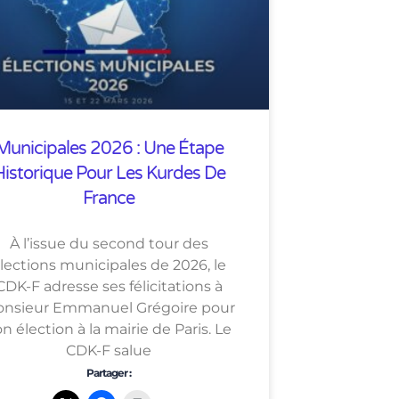
Municipales 2026 : Une Étape
Historique Pour Les Kurdes De
France
À l’issue du second tour des
lections municipales de 2026, le
CDK-F adresse ses félicitations à
nsieur Emmanuel Grégoire pour
n élection à la mairie de Paris. Le
CDK-F salue
Partager :