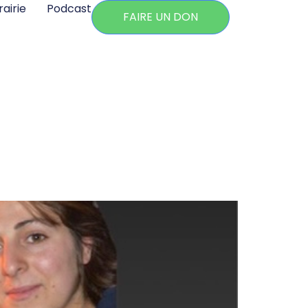
rairie
Podcast
FAIRE UN DON