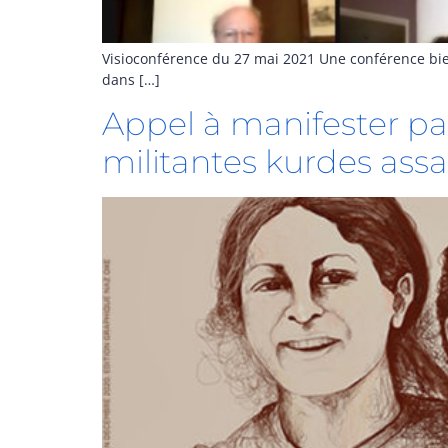
Visioconférence du 27 mai 2021 Une conférence bien s
dans […]
Appel à manifester par
militantes kurdes assas