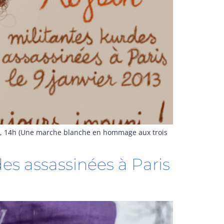
, 14h (Une marche blanche en hommage aux trois
des assassinées à Paris