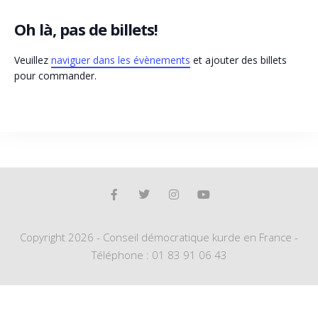
Oh là, pas de billets!
Veuillez
naviguer dans les évènements
et ajouter des billets
pour commander.
Copyright 2026 - Conseil démocratique kurde en France -
Téléphone : 01 83 91 06 43