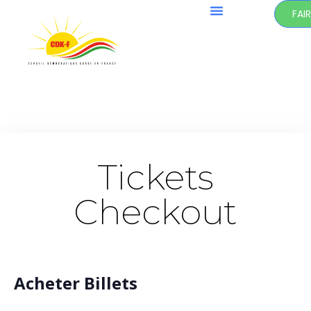
FAI
Tickets
Checkout
Acheter Billets