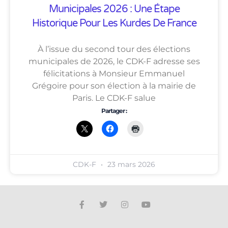
Municipales 2026 : Une Étape
Historique Pour Les Kurdes De France
À l’issue du second tour des élections
municipales de 2026, le CDK-F adresse ses
félicitations à Monsieur Emmanuel
Grégoire pour son élection à la mairie de
Paris. Le CDK-F salue
Partager :
CDK-F
23 mars 2026