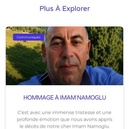
Plus À Explorer
Communiqués
HOMMAGE À IMAM NAMOGLU
C’est avec une immense tristesse et une
profonde émotion que nous avons appris
le décès de notre cher Imam Namoglu.