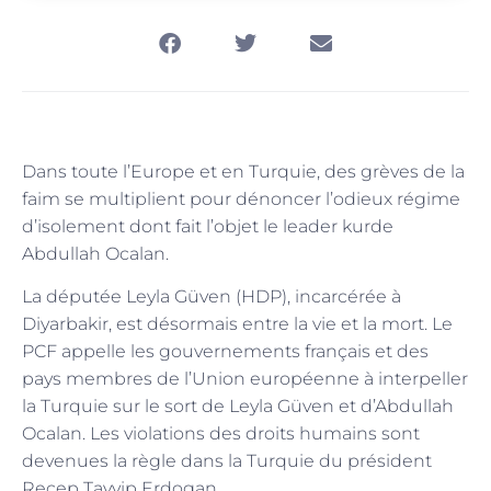
Dans toute l’Europe et en Turquie, des grèves de la
faim se multiplient pour dénoncer l’odieux régime
d’isolement dont fait l’objet le leader kurde
Abdullah Ocalan.
La députée Leyla Güven (HDP), incarcérée à
Diyarbakir, est désormais entre la vie et la mort. Le
PCF appelle les gouvernements français et des
pays membres de l’Union européenne à interpeller
la Turquie sur le sort de Leyla Güven et d’Abdullah
Ocalan. Les violations des droits humains sont
devenues la règle dans la Turquie du président
Recep Tayyip Erdogan.