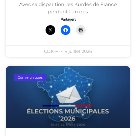
Avec sa disparition, les Kurdes de France
perdent l’un des
Partager :
CDK-F
4 juillet 2026
Communiqués