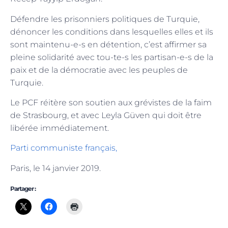
Défendre les prisonniers politiques de Turquie,
dénoncer les conditions dans lesquelles elles et ils
sont maintenu-e-s en détention, c’est affirmer sa
pleine solidarité avec tou-te-s les partisan-e-s de la
paix et de la démocratie avec les peuples de
Turquie.
Le PCF réitère son soutien aux grévistes de la faim
de Strasbourg, et avec Leyla Güven qui doit être
libérée immédiatement.
Parti communiste français,
Paris, le 14 janvier 2019.
Partager :