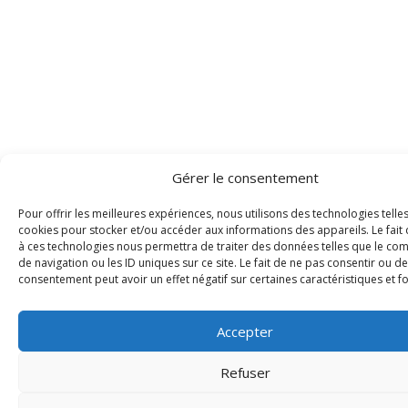
Gérer le consentement
Pour offrir les meilleures expériences, nous utilisons des technologies telle
cookies pour stocker et/ou accéder aux informations des appareils. Le fait 
à ces technologies nous permettra de traiter des données telles que le c
de navigation ou les ID uniques sur ce site. Le fait de ne pas consentir ou de
consentement peut avoir un effet négatif sur certaines caractéristiques et f
Accepter
Refuser