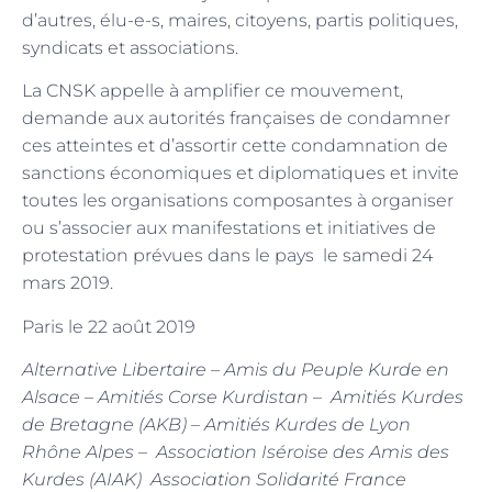
d’autres, élu-e-s, maires, citoyens, partis politiques,
syndicats et associations.
La CNSK appelle à amplifier ce mouvement,
demande aux autorités françaises de condamner
ces atteintes et d’assortir cette condamnation de
sanctions économiques et diplomatiques et invite
toutes les organisations composantes à organiser
ou s’associer aux manifestations et initiatives de
protestation prévues dans le pays le samedi 24
mars 2019.
Paris le 22 août 2019
Alternative Libertaire – Amis du Peuple Kurde en
Alsace – Amitiés Corse Kurdistan – Amitiés Kurdes
de Bretagne (AKB) – Amitiés Kurdes de Lyon
Rhône Alpes – Association Iséroise des Amis des
Kurdes (AIAK) Association Solidarité France