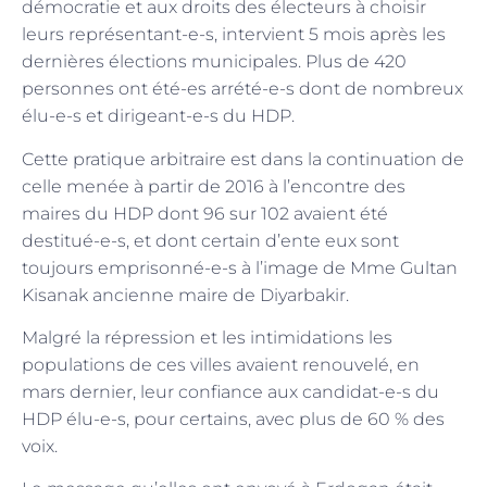
démocratie et aux droits des électeurs à choisir
leurs représentant-e-s, intervient 5 mois après les
dernières élections municipales. Plus de 420
personnes ont été-es arrété-e-s dont de nombreux
élu-e-s et dirigeant-e-s du HDP.
Cette pratique arbitraire est dans la continuation de
celle menée à partir de 2016 à l’encontre des
maires du HDP dont 96 sur 102 avaient été
destitué-e-s, et dont certain d’ente eux sont
toujours emprisonné-e-s à l’image de Mme Gultan
Kisanak ancienne maire de Diyarbakir.
Malgré la répression et les intimidations les
populations de ces villes avaient renouvelé, en
mars dernier, leur confiance aux candidat-e-s du
HDP élu-e-s, pour certains, avec plus de 60 % des
voix.