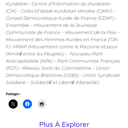
Kurdistan –Centre d’Information du Kurdistan
(CIK) –
Collectif Azadi Kurdistan Vendée (CAKV) –
Conseil Démocratique Kurde de France (CDKF) –
Ensemble – Mouvement de la Jeunesse
Communiste de France – Mouvement de la Paix –
Mouvement des Femmes Kurdes en France (TJK-
F)- MRAP (Mouvement contre le Racisme et pour
l’Amitié́ entre les Peuples) – Nouveau Parti
Anticapitaliste (NPA) – Parti Communiste Français
(PCF) – Réseau Sortir du Colonialisme – Union
Démocratique Bretonne (UDB)) – Union Syndicale
Solidaire – Solidarité́ et Liberté́ (Marseille)
Partager :
Plus À Explorer