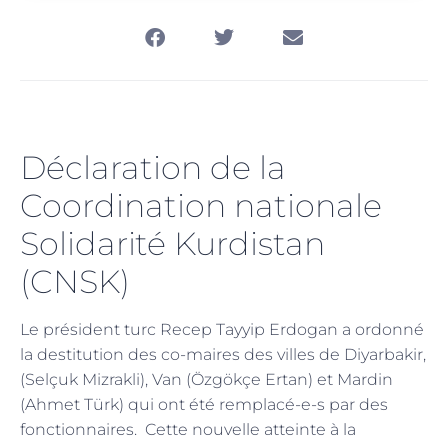
Déclaration de la
Coordination nationale
Solidarité Kurdistan
(CNSK)
Le président turc Recep Tayyip Erdogan a ordonné
la destitution des co-maires des villes de Diyarbakir,
(Selçuk Mizrakli), Van (Özgökçe Ertan) et Mardin
(Ahmet Türk) qui ont été remplacé-e-s par des
fonctionnaires. Cette nouvelle atteinte à la