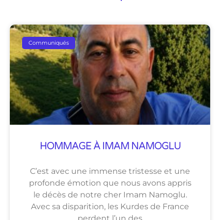
Communiqués
HOMMAGE À IMAM NAMOGLU
C’est avec une immense tristesse et une
profonde émotion que nous avons appris
le décès de notre cher Imam Namoglu.
Avec sa disparition, les Kurdes de France
perdent l’un des