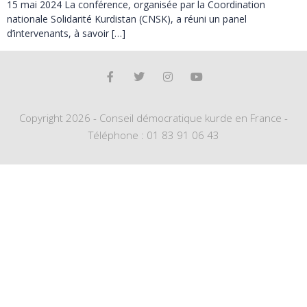
15 mai 2024 La conférence, organisée par la Coordination
nationale Solidarité Kurdistan (CNSK), a réuni un panel
d’intervenants, à savoir […]
Copyright 2026 - Conseil démocratique kurde en France -
Téléphone : 01 83 91 06 43