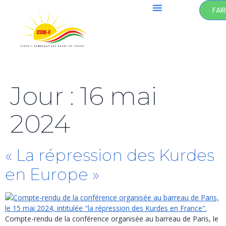
FAI
Jour :
16 mai
2024
« La répression des Kurdes
en Europe »
Compte-rendu de la conférence organisée au barreau de Paris, le