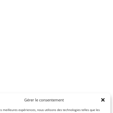
Gérer le consentement
les meilleures expériences, nous utilisons des technologies telles que les