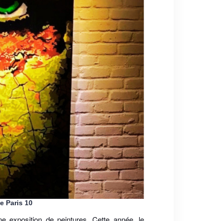
de Paris 10
ne exposition de peintures. Cette année, le