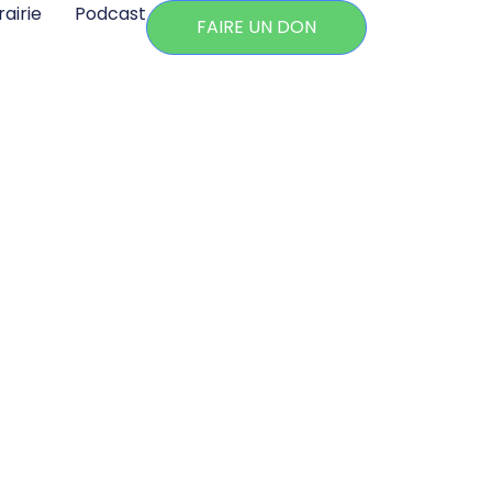
rairie
Podcast
FAIRE UN DON