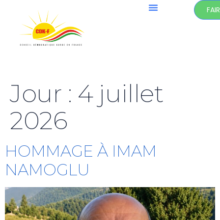
FAI
Jour :
4 juillet
2026
HOMMAGE À IMAM
NAMOGLU