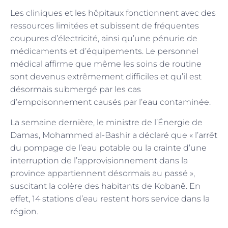
Les cliniques et les hôpitaux fonctionnent avec des
ressources limitées et subissent de fréquentes
coupures d’électricité, ainsi qu’une pénurie de
médicaments et d’équipements. Le personnel
médical affirme que même les soins de routine
sont devenus extrêmement difficiles et qu’il est
désormais submergé par les cas
d’empoisonnement causés par l’eau contaminée.
La semaine dernière, le ministre de l’Énergie de
Damas, Mohammed al-Bashir a déclaré que « l’arrêt
du pompage de l’eau potable ou la crainte d’une
interruption de l’approvisionnement dans la
province appartiennent désormais au passé »,
suscitant la colère des habitants de Kobanê. En
effet, 14 stations d’eau restent hors service dans la
région.