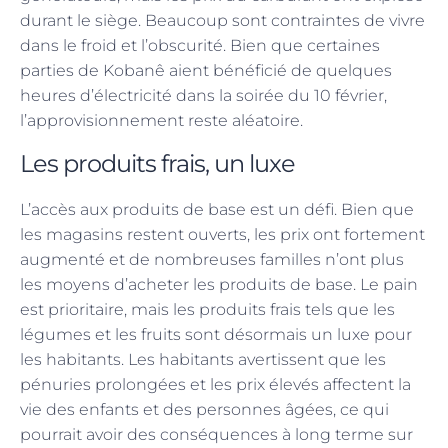
durant le siège. Beaucoup sont contraintes de vivre
dans le froid et l’obscurité. Bien que certaines
parties de Kobanê aient bénéficié de quelques
heures d’électricité dans la soirée du 10 février,
l’approvisionnement reste aléatoire.
Les produits frais, un luxe
L’accès aux produits de base est un défi. Bien que
les magasins restent ouverts, les prix ont fortement
augmenté et de nombreuses familles n’ont plus
les moyens d’acheter les produits de base. Le pain
est prioritaire, mais les produits frais tels que les
légumes et les fruits sont désormais un luxe pour
les habitants. Les habitants avertissent que les
pénuries prolongées et les prix élevés affectent la
vie des enfants et des personnes âgées, ce qui
pourrait avoir des conséquences à long terme sur