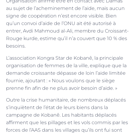
Organisation affirme être en contact avec Damas
au sujet de l’acheminement de l’aide, mais aucun
signe de coopération n’est encore visible. Bien
qu’un convoi d’aide de l’ONU ait été autorisé à
entrer, Avdi Mahmoud al-Ali, membre du Croissant-
Rouge kurde, estime qu’il n’a couvert que 10 % des
besoins.
L’association Kongra Star de Kobanê, la principale
organisation de femmes de la ville, explique que la
demande croissante dépasse de loin l’aide limitée
fournie, ajoutant : « Nous voulons que le siège
prenne fin afin de ne plus avoir besoin d’aide. »
Outre la crise humanitaire, de nombreux déplacés
s’inquiètent de l’état de leurs biens dans la
campagne de Kobanê. Les habitants déplacés
affirment que les pillages et les vols commis par les
forces de l’AAS dans les villages qu’ils ont fui sont