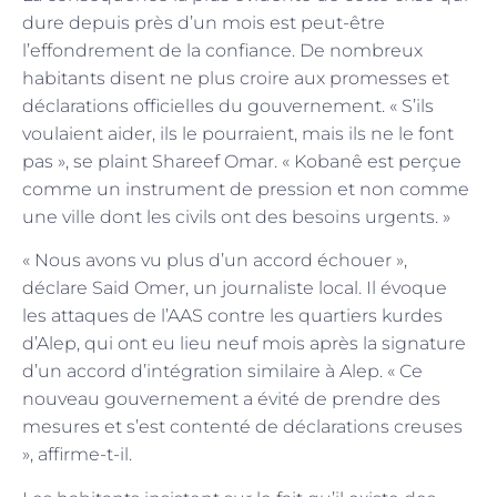
dure depuis près d’un mois est peut-être
l’effondrement de la confiance. De nombreux
habitants disent ne plus croire aux promesses et
déclarations officielles du gouvernement. « S’ils
voulaient aider, ils le pourraient, mais ils ne le font
pas », se plaint Shareef Omar. « Kobanê est perçue
comme un instrument de pression et non comme
une ville dont les civils ont des besoins urgents. »
« Nous avons vu plus d’un accord échouer »,
déclare Said Omer, un journaliste local. Il évoque
les attaques de l’AAS contre les quartiers kurdes
d’Alep, qui ont eu lieu neuf mois après la signature
d’un accord d’intégration similaire à Alep. « Ce
nouveau gouvernement a évité de prendre des
mesures et s’est contenté de déclarations creuses
», affirme-t-il.