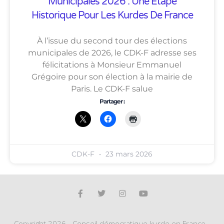
Municipales 2026 : Une Étape
Historique Pour Les Kurdes De France
À l’issue du second tour des élections
municipales de 2026, le CDK-F adresse ses
félicitations à Monsieur Emmanuel
Grégoire pour son élection à la mairie de
Paris. Le CDK-F salue
Partager :
CDK-F
23 mars 2026
Copyright 2026 - Conseil démocratique kurde en France -