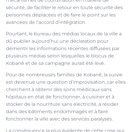
mécanismes de coordination en matière de
sécurité, de faciliter le retour en toute sécurité des
personnes déplacées et de faire le point sur les
avancées de l’accord d’intégration.
Pourtant, le bureau des médias locaux de la ville a
dû publier aujourd’hui une déclaration pour
démentir les informations récentes diffusées par
plusieurs médias selon lesquelles le blocus de
Kobanê et de sa campagne aurait été levé.
Pour de nombreuses familles de Kobanê, la survie
est devenue une question d’improvisation, car elles
cherchent à obtenir des soins médicaux sans
hôpitaux en état de fonctionner, à cuisiner et à
stocker de la nourriture sans électricité, à résider
dans des bâtiments endommagés et à faire
fonctionner la ville avec des services paralysés.
La conséquence la plus évidente de cette crise qui