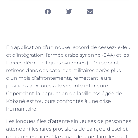
En application d’un nouvel accord de cessez-le-feu
et d’intégration, l’armée arabe syrienne (SAA) et les
Forces démocratiques syriennes (FDS) se sont
retirées dans des casernes militaires après plus
d’un mois d’affrontements, remettant leurs
positions aux forces de sécurité intérieure.
Cependant, la population de la ville assiégée de
Kobanê est toujours confrontés à une crise
humanitaire.
Les longues files d’attente sinueuses de personnes
attendant les rares provisions de pain, de diesel et
d’eau nécessaires à la survie de leurs familles sont