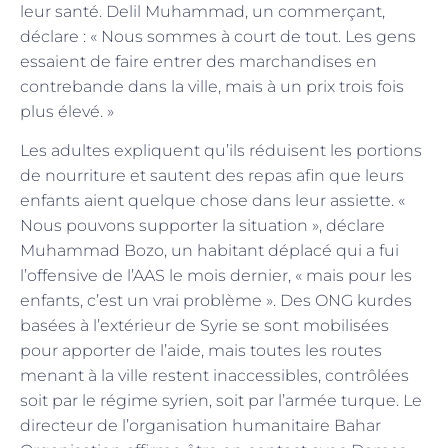
leur santé. Delil Muhammad, un commerçant,
déclare : « Nous sommes à court de tout. Les gens
essaient de faire entrer des marchandises en
contrebande dans la ville, mais à un prix trois fois
plus élevé. »
Les adultes expliquent qu’ils réduisent les portions
de nourriture et sautent des repas afin que leurs
enfants aient quelque chose dans leur assiette. «
Nous pouvons supporter la situation », déclare
Muhammad Bozo, un habitant déplacé qui a fui
l’offensive de l’AAS le mois dernier, « mais pour les
enfants, c’est un vrai problème ». Des ONG kurdes
basées à l’extérieur de Syrie se sont mobilisées
pour apporter de l’aide, mais toutes les routes
menant à la ville restent inaccessibles, contrôlées
soit par le régime syrien, soit par l’armée turque. Le
directeur de l’organisation humanitaire Bahar