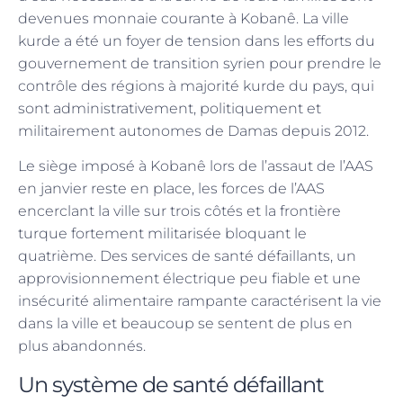
devenues monnaie courante à Kobanê. La ville
kurde a été un foyer de tension dans les efforts du
gouvernement de transition syrien pour prendre le
contrôle des régions à majorité kurde du pays, qui
sont administrativement, politiquement et
militairement autonomes de Damas depuis 2012.
Le siège imposé à Kobanê lors de l’assaut de l’AAS
en janvier reste en place, les forces de l’AAS
encerclant la ville sur trois côtés et la frontière
turque fortement militarisée bloquant le
quatrième. Des services de santé défaillants, un
approvisionnement électrique peu fiable et une
insécurité alimentaire rampante caractérisent la vie
dans la ville et beaucoup se sentent de plus en
plus abandonnés.
Un système de santé défaillant