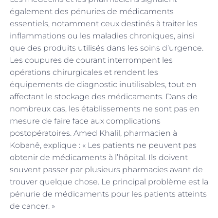
également des pénuries de médicaments
essentiels, notamment ceux destinés à traiter les
inflammations ou les maladies chroniques, ainsi
que des produits utilisés dans les soins d’urgence.
Les coupures de courant interrompent les
opérations chirurgicales et rendent les
équipements de diagnostic inutilisables, tout en
affectant le stockage des médicaments. Dans de
nombreux cas, les établissements ne sont pas en
mesure de faire face aux complications
postopératoires. Amed Khalil, pharmacien à
Kobanê, explique : « Les patients ne peuvent pas
obtenir de médicaments à l’hôpital. Ils doivent
souvent passer par plusieurs pharmacies avant de
trouver quelque chose. Le principal problème est la
pénurie de médicaments pour les patients atteints
de cancer. »