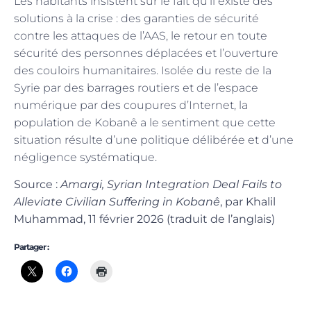
Les habitants insistent sur le fait qu’il existe des
solutions à la crise : des garanties de sécurité
contre les attaques de l’AAS, le retour en toute
sécurité des personnes déplacées et l’ouverture
des couloirs humanitaires. Isolée du reste de la
Syrie par des barrages routiers et de l’espace
numérique par des coupures d’Internet, la
population de Kobanê a le sentiment que cette
situation résulte d’une politique délibérée et d’une
négligence systématique.
Source :
Amargi, Syrian Integration Deal Fails to
Alleviate Civilian Suffering in Kobanê
, par Khalil
Muhammad, 11 février 2026 (traduit de l’anglais)
Partager :