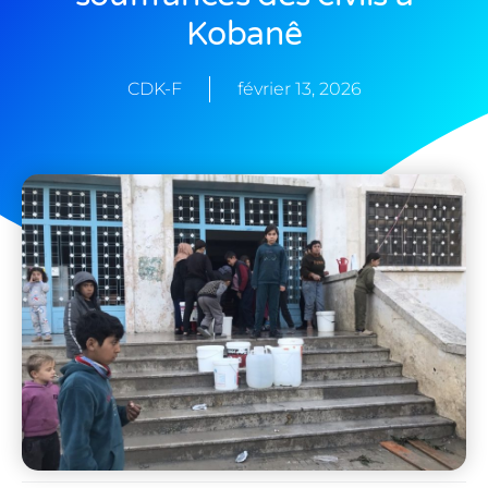
Kobanê
CDK-F
février 13, 2026