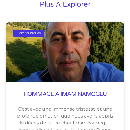
Plus À Explorer
Communiqués
HOMMAGE À IMAM NAMOGLU
C’est avec une immense tristesse et une
profonde émotion que nous avons appris
le décès de notre cher Imam Namoglu.
Avec sa disparition, les Kurdes de France