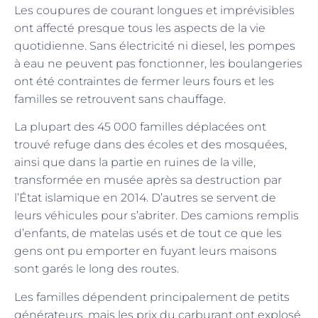
Les coupures de courant longues et imprévisibles
ont affecté presque tous les aspects de la vie
quotidienne. Sans électricité ni diesel, les pompes
à eau ne peuvent pas fonctionner, les boulangeries
ont été contraintes de fermer leurs fours et les
familles se retrouvent sans chauffage.
La plupart des 45 000 familles déplacées ont
trouvé refuge dans des écoles et des mosquées,
ainsi que dans la partie en ruines de la ville,
transformée en musée après sa destruction par
l’État islamique en 2014. D’autres se servent de
leurs véhicules pour s’abriter. Des camions remplis
d’enfants, de matelas usés et de tout ce que les
gens ont pu emporter en fuyant leurs maisons
sont garés le long des routes.
Les familles dépendent principalement de petits
générateurs, mais les prix du carburant ont explosé