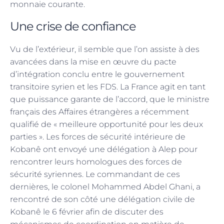
monnaie courante.
Une crise de confiance
Vu de l’extérieur, il semble que l’on assiste à des
avancées dans la mise en œuvre du pacte
d’intégration conclu entre le gouvernement
transitoire syrien et les FDS. La France agit en tant
que puissance garante de l’accord, que le ministre
français des Affaires étrangères a récemment
qualifié de « meilleure opportunité pour les deux
parties ». Les forces de sécurité intérieure de
Kobanê ont envoyé une délégation à Alep pour
rencontrer leurs homologues des forces de
sécurité syriennes. Le commandant de ces
dernières, le colonel Mohammed Abdel Ghani, a
rencontré de son côté une délégation civile de
Kobanê le 6 février afin de discuter des