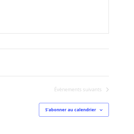
Évènements
suivants
S’abonner au calendrier