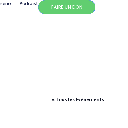
rairie
Podcast
FAIRE UN DON
« Tous les Évènements