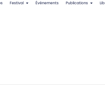
os
Festival
Évènements
Publications
Lib