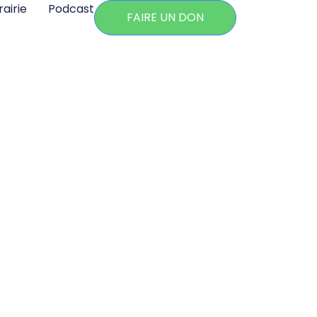
rairie
Podcast
FAIRE UN DON