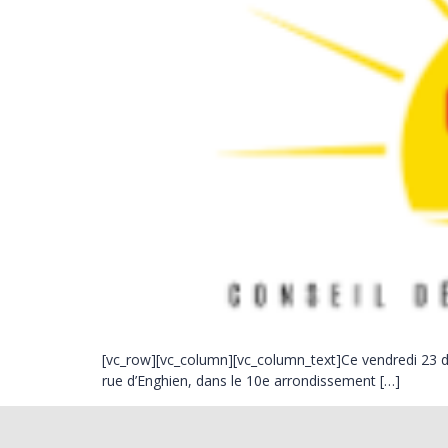
[vc_row][vc_column][vc_column_text]Ce vendredi 23 d
rue d’Enghien, dans le 10e arrondissement […]