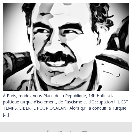
À Paris, rendez-vous Place de la République, 14h Halte à la
politique turque d’Isolement, de Fascisme et d’Occupation ! IL EST
TEMPS, LIBERTÉ POUR ÖCALAN ! Alors qu’il a conduit la Turquie
[…]