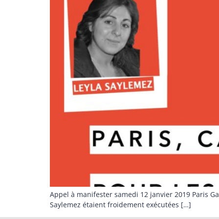
Appel à manifester samedi 12 janvier 2019 Paris Gar
Saylemez étaient froidement exécutées […]