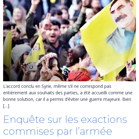
L’accord conclu en Syrie, même s’il ne correspond pas
entièrement aux souhaits des parties, a été accueilli comme une
bonne solution, car il a permis d’éviter une guerre majeure. Bien
[…]
Enquête sur les exactions
commises par l’armée