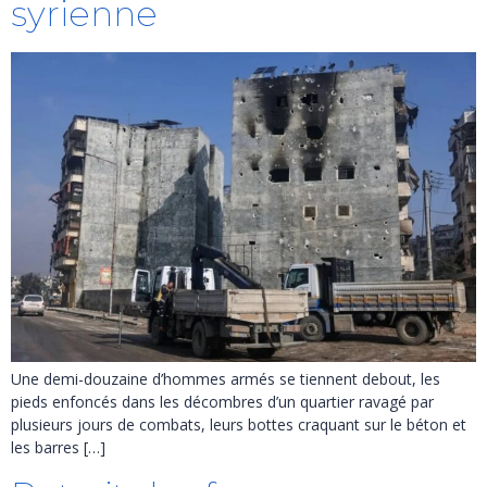
syrienne
Une demi-douzaine d’hommes armés se tiennent debout, les
pieds enfoncés dans les décombres d’un quartier ravagé par
plusieurs jours de combats, leurs bottes craquant sur le béton et
les barres […]