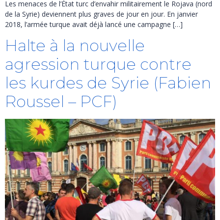
Les menaces de l’État turc d’envahir militairement le Rojava (nord
de la Syrie) deviennent plus graves de jour en jour. En janvier
2018, l’armée turque avait déjà lancé une campagne […]
Halte à la nouvelle
agression turque contre
les kurdes de Syrie (Fabien
Roussel – PCF)