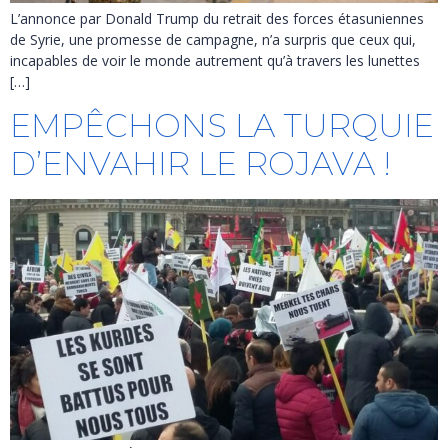
L’annonce par Donald Trump du retrait des forces étasuniennes
de Syrie, une promesse de campagne, n’a surpris que ceux qui,
incapables de voir le monde autrement qu’à travers les lunettes
[…]
EMPÊCHONS LA TURQUIE
D’ENVAHIR LE ROJAVA !