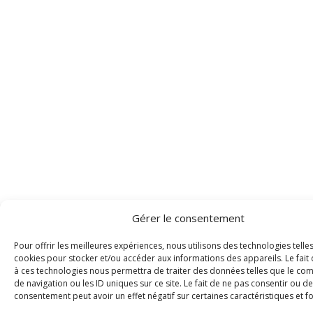
Gérer le consentement
Pour offrir les meilleures expériences, nous utilisons des technologies telle
cookies pour stocker et/ou accéder aux informations des appareils. Le fait 
à ces technologies nous permettra de traiter des données telles que le c
de navigation ou les ID uniques sur ce site. Le fait de ne pas consentir ou de
consentement peut avoir un effet négatif sur certaines caractéristiques et f