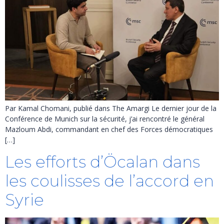
Par Kamal Chomani, publié dans The Amargi Le dernier jour de la
Conférence de Munich sur la sécurité, j’ai rencontré le général
Mazloum Abdi, commandant en chef des Forces démocratiques
[…]
Les efforts d’Öcalan dans
les coulisses de l’accord en
Syrie