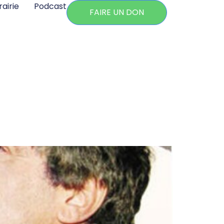
rairie
Podcast
FAIRE UN DON