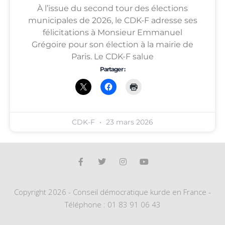
À l’issue du second tour des élections
municipales de 2026, le CDK-F adresse ses
félicitations à Monsieur Emmanuel
Grégoire pour son élection à la mairie de
Paris. Le CDK-F salue
Partager :
CDK-F
23 mars 2026
Copyright 2026 - Conseil démocratique kurde en France -
Téléphone : 01 83 91 06 43