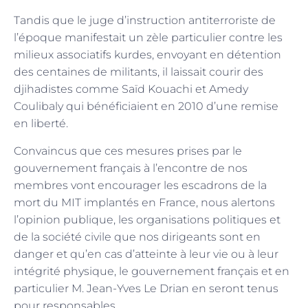
Tandis que le juge d’instruction antiterroriste de
l’époque manifestait un zèle particulier contre les
milieux associatifs kurdes, envoyant en détention
des centaines de militants, il laissait courir des
djihadistes comme Saïd Kouachi et Amedy
Coulibaly qui bénéficiaient en 2010 d’une remise
en liberté.
Convaincus que ces mesures prises par le
gouvernement français à l’encontre de nos
membres vont encourager les escadrons de la
mort du MIT implantés en France, nous alertons
l’opinion publique, les organisations politiques et
de la société civile que nos dirigeants sont en
danger et qu’en cas d’atteinte à leur vie ou à leur
intégrité physique, le gouvernement français et en
particulier M. Jean-Yves Le Drian en seront tenus
pour responsables.