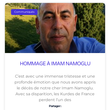
Communiqués
HOMMAGE À IMAM NAMOGLU
C’est avec une immense tristesse et une
profonde émotion que nous avons appris
le décès de notre cher Imam Namoglu.
Avec sa disparition, les Kurdes de France
perdent l’un des
Partager :