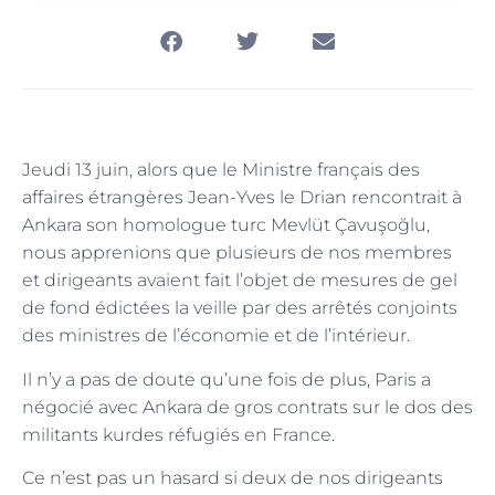
Jeudi 13 juin, alors que le Ministre français des
affaires étrangères Jean-Yves le Drian rencontrait à
Ankara son homologue turc Mevlüt Çavuşoğlu,
nous apprenions que plusieurs de nos membres
et dirigeants avaient fait l’objet de mesures de gel
de fond édictées la veille par des arrêtés conjoints
des ministres de l’économie et de l’intérieur.
Il n’y a pas de doute qu’une fois de plus, Paris a
négocié avec Ankara de gros contrats sur le dos des
militants kurdes réfugiés en France.
Ce n’est pas un hasard si deux de nos dirigeants