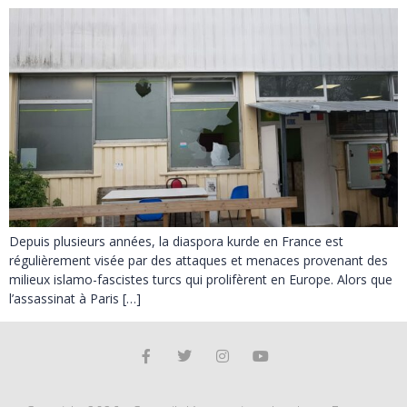
Depuis plusieurs années, la diaspora kurde en France est
régulièrement visée par des attaques et menaces provenant des
milieux islamo-fascistes turcs qui prolifèrent en Europe. Alors que
l’assassinat à Paris […]