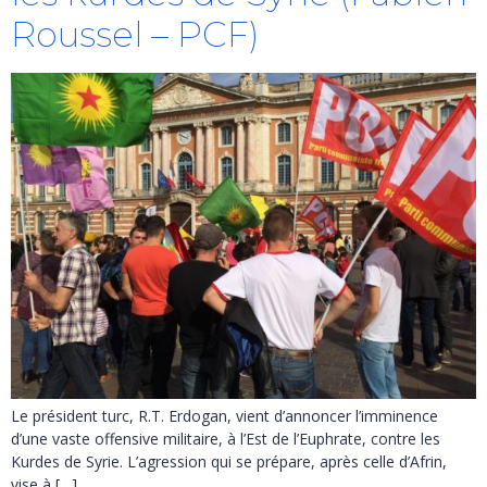
Roussel – PCF)
Le président turc, R.T. Erdogan, vient d’annoncer l’imminence
d’une vaste offensive militaire, à l’Est de l’Euphrate, contre les
Kurdes de Syrie. L’agression qui se prépare, après celle d’Afrin,
vise à […]