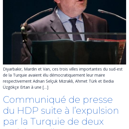
Diyarbakir, Mardin et Van, ces trois villes importantes du sud-est
de la Turquie avaient élu démocratiquement leur maire
respectivement Adnan Selçuk Mizrakli, Ahmet Türk et Bedia
Üzgökçe Ertan à une […]
Communiqué de presse
du HDP suite à l’expulsion
par la Turquie de deux