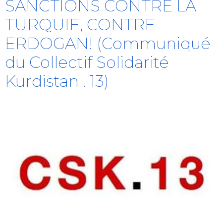
SANCTIONS CONTRE LA
TURQUIE, CONTRE
ERDOGAN! (Communiqué
du Collectif Solidarité
Kurdistan . 13)