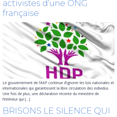
activistes d’une ONG
française
Le gouvernement de l’AKP continue d’ignorer les lois nationales et
internationales qui garantissent la libre circulation des individus.
Une fois de plus, une déclaration récente du ministère de
l’intérieur qui […]
BRISONS LE SILENCE QUI