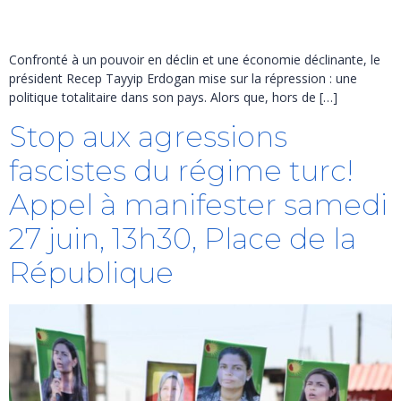
Confronté à un pouvoir en déclin et une économie déclinante, le
président Recep Tayyip Erdogan mise sur la répression : une
politique totalitaire dans son pays. Alors que, hors de […]
Stop aux agressions
fascistes du régime turc!
Appel à manifester samedi
27 juin, 13h30, Place de la
République