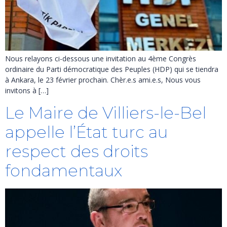
Nous relayons ci-dessous une invitation au 4ème Congrès
ordinaire du Parti démocratique des Peuples (HDP) qui se tiendra
à Ankara, le 23 février prochain. Chèr.e.s ami.e.s, Nous vous
invitons à […]
Le Maire de Villiers-le-Bel
appelle l’État turc au
respect des droits
fondamentaux