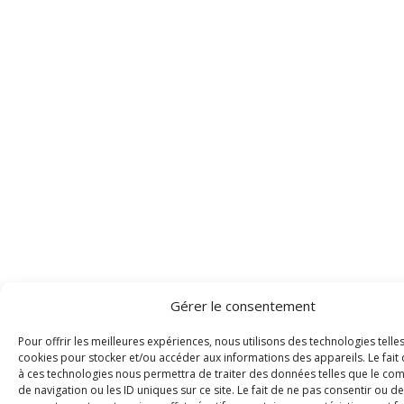
Gérer le consentement
Pour offrir les meilleures expériences, nous utilisons des technologies telle
cookies pour stocker et/ou accéder aux informations des appareils. Le fait 
à ces technologies nous permettra de traiter des données telles que le c
de navigation ou les ID uniques sur ce site. Le fait de ne pas consentir ou de