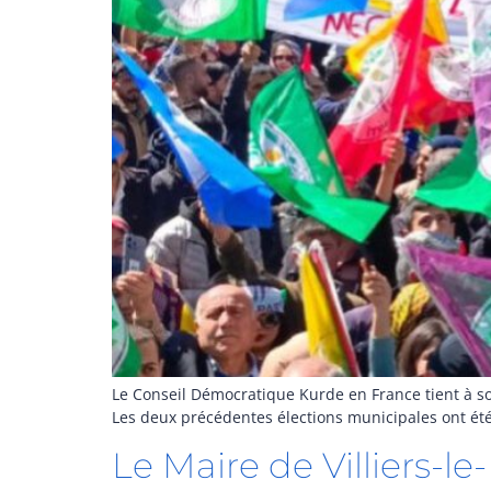
Le Conseil Démocratique Kurde en France tient à sou
Les deux précédentes élections municipales ont été
Le Maire de Villiers-le