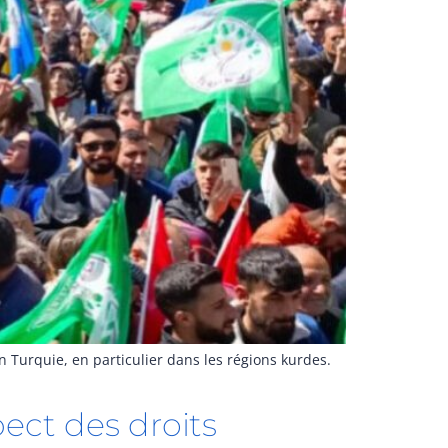
 Turquie, en particulier dans les régions kurdes.
pect des droits