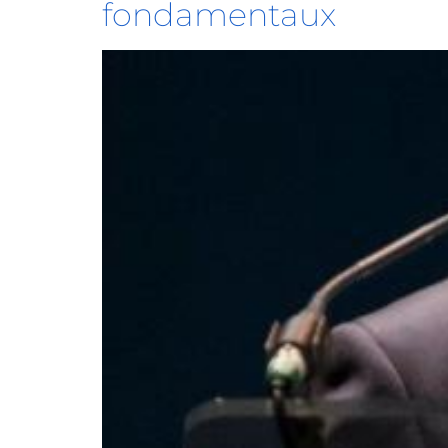
fondamentaux