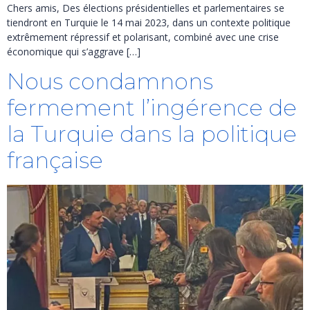
Chers amis, Des élections présidentielles et parlementaires se
tiendront en Turquie le 14 mai 2023, dans un contexte politique
extrêmement répressif et polarisant, combiné avec une crise
économique qui s’aggrave […]
Nous condamnons
fermement l’ingérence de
la Turquie dans la politique
française