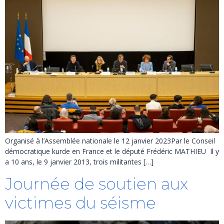
Organisé à l’Assemblée nationale le 12 janvier 2023Par le Conseil
démocratique kurde en France et le député Frédéric MATHIEU Il y
a 10 ans, le 9 janvier 2013, trois militantes […]
Journée de soutien aux
victimes du séisme