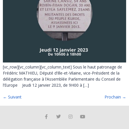
[vc_row][vc_column][vc_column_text] Sous le haut patronage de
Frédéric MATHIEU, Député d’Ille-et-Vilaine, vice-Président de la
délégation française à l’Assemblée Parlementaire du Conseil de
l’Europe Jeudi 12 janvier 2023, de 9H00 à […]
←
Suivant
Prochain
→