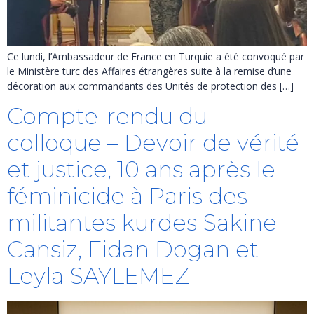
Ce lundi, l’Ambassadeur de France en Turquie a été convoqué par
le Ministère turc des Affaires étrangères suite à la remise d’une
décoration aux commandants des Unités de protection des […]
Compte-rendu du
colloque – Devoir de vérité
et justice, 10 ans après le
féminicide à Paris des
militantes kurdes Sakine
Cansiz, Fidan Dogan et
Leyla SAYLEMEZ