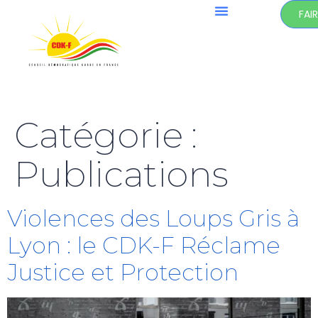
FAI
Catégorie :
Publications
Violences des Loups Gris à
Lyon : le CDK-F Réclame
Justice et Protection