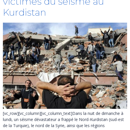
victimes du séisme au
Kurdistan
[vc_row][vc_column][vc_column_text]Dans la nuit de dimanche à
lundi, un séisme dévastateur a frappé le Nord-Kurdistan (sud-est
de la Turquie), le nord de la Syrie, ainsi que les régions