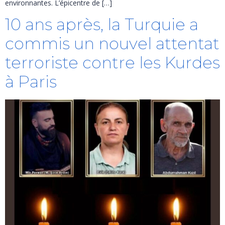
environnantes. L’épicentre de […]
10 ans après, la Turquie a
commis un nouvel attentat
terroriste contre les Kurdes
à Paris