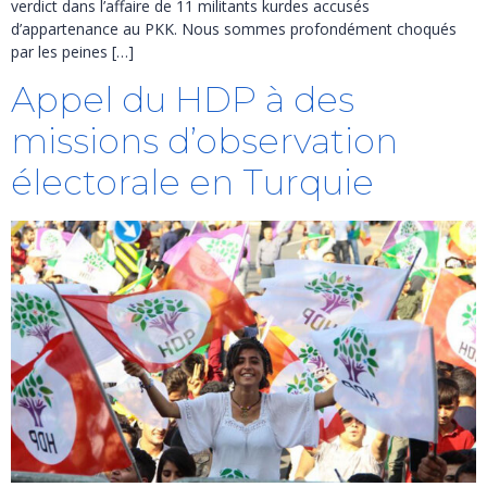
verdict dans l’affaire de 11 militants kurdes accusés
d’appartenance au PKK. Nous sommes profondément choqués
par les peines […]
Appel du HDP à des
missions d’observation
électorale en Turquie