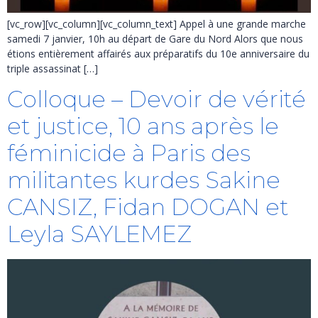
[vc_row][vc_column][vc_column_text] Appel à une grande marche
samedi 7 janvier, 10h au départ de Gare du Nord Alors que nous
étions entièrement affairés aux préparatifs du 10e anniversaire du
triple assassinat […]
Colloque – Devoir de vérité
et justice, 10 ans après le
féminicide à Paris des
militantes kurdes Sakine
CANSIZ, Fidan DOGAN et
Leyla SAYLEMEZ