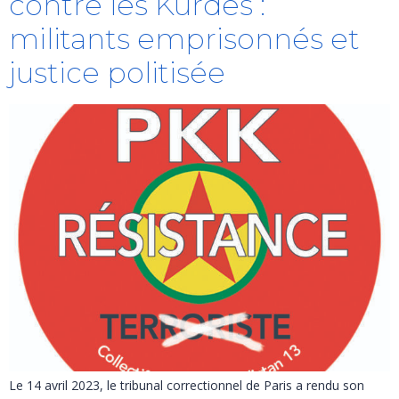
contre les Kurdes :
militants emprisonnés et
justice politisée
Le 14 avril 2023, le tribunal correctionnel de Paris a rendu son