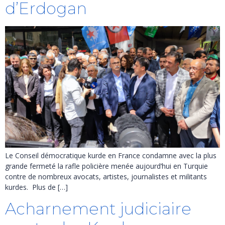
d’Erdogan
Le Conseil démocratique kurde en France condamne avec la plus
grande fermeté la rafle policière menée aujourd’hui en Turquie
contre de nombreux avocats, artistes, journalistes et militants
kurdes. Plus de […]
Acharnement judiciaire